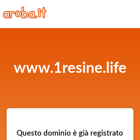
www.1resine.life
Questo dominio è già registrato